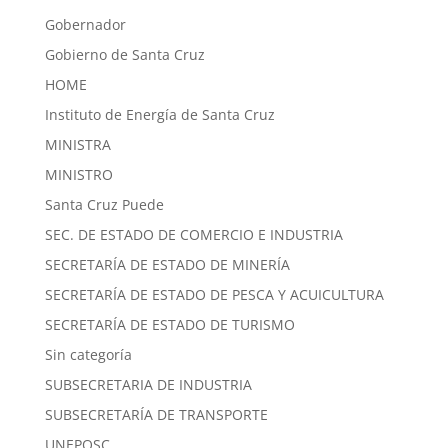
Gobernador
Gobierno de Santa Cruz
HOME
Instituto de Energía de Santa Cruz
MINISTRA
MINISTRO
Santa Cruz Puede
SEC. DE ESTADO DE COMERCIO E INDUSTRIA
SECRETARÍA DE ESTADO DE MINERÍA
SECRETARÍA DE ESTADO DE PESCA Y ACUICULTURA
SECRETARÍA DE ESTADO DE TURISMO
Sin categoría
SUBSECRETARIA DE INDUSTRIA
SUBSECRETARÍA DE TRANSPORTE
UNEPOSC