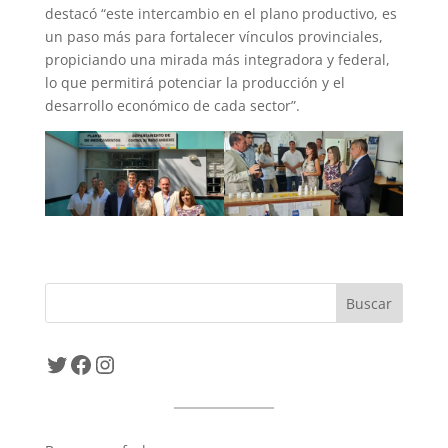
destacó “este intercambio en el plano productivo, es
un paso más para fortalecer vínculos provinciales,
propiciando una mirada más integradora y federal,
lo que permitirá potenciar la producción y el
desarrollo económico de cada sector”.
Twitter
Facebook
Instagram