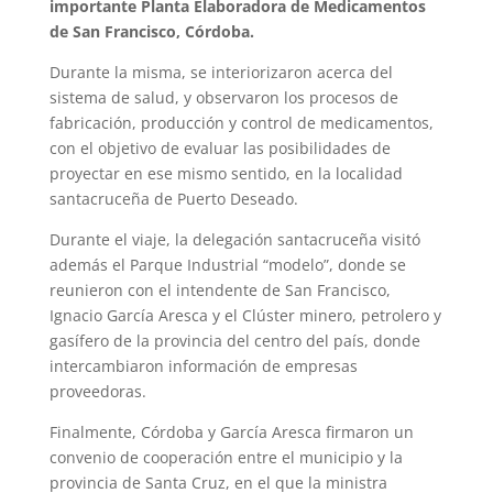
importante Planta Elaboradora de Medicamentos
de San Francisco, Córdoba.
Durante la misma, se interiorizaron acerca del
sistema de salud, y observaron los procesos de
fabricación, producción y control de medicamentos,
con el objetivo de evaluar las posibilidades de
proyectar en ese mismo sentido, en la localidad
santacruceña de Puerto Deseado.
Durante el viaje, la delegación santacruceña visitó
además el Parque Industrial “modelo”, donde se
reunieron con el intendente de San Francisco,
Ignacio García Aresca y el Clúster minero, petrolero y
gasífero de la provincia del centro del país, donde
intercambiaron información de empresas
proveedoras.
Finalmente, Córdoba y García Aresca firmaron un
convenio de cooperación entre el municipio y la
provincia de Santa Cruz, en el que la ministra