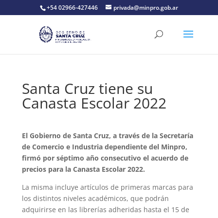
+54 02966-427446
privada@minpro.gob.ar
Santa Cruz tiene su
Canasta Escolar 2022
El Gobierno de Santa Cruz, a través de la Secretaría
de Comercio e Industria dependiente del Minpro,
firmó por séptimo año consecutivo el acuerdo de
precios para la Canasta Escolar 2022.
La misma incluye artículos de primeras marcas para
los distintos niveles académicos, que podrán
adquirirse en las librerías adheridas hasta el 15 de