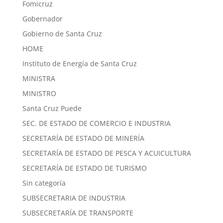
Fomicruz
Gobernador
Gobierno de Santa Cruz
HOME
Instituto de Energía de Santa Cruz
MINISTRA
MINISTRO
Santa Cruz Puede
SEC. DE ESTADO DE COMERCIO E INDUSTRIA
SECRETARÍA DE ESTADO DE MINERÍA
SECRETARÍA DE ESTADO DE PESCA Y ACUICULTURA
SECRETARÍA DE ESTADO DE TURISMO
Sin categoría
SUBSECRETARIA DE INDUSTRIA
SUBSECRETARÍA DE TRANSPORTE