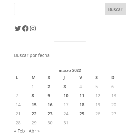
Twitter
Facebook
Instagram
Buscar por fecha
marzo 2022
L
M
X
J
V
S
D
1
2
3
4
5
6
7
8
9
10
11
12
13
14
15
16
17
18
19
20
21
22
23
24
25
26
27
28
29
30
31
« Feb
Abr »