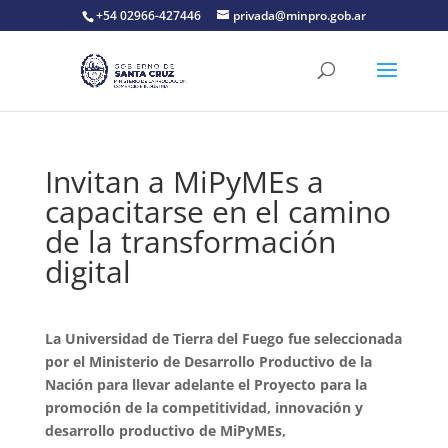
+54 02966-427446
privada@minpro.gob.ar
Invitan a MiPyMEs a
capacitarse en el camino
de la transformación
digital
La Universidad de Tierra del Fuego fue seleccionada
por el Ministerio de Desarrollo Productivo de la
Nación para llevar adelante el Proyecto para la
promoción de la competitividad, innovación y
desarrollo productivo de MiPyMEs,