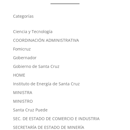
Categorías
Ciencia y Tecnología
COORDINACIÓN ADMINISTRATIVA
Fomicruz
Gobernador
Gobierno de Santa Cruz
HOME
Instituto de Energía de Santa Cruz
MINISTRA
MINISTRO
Santa Cruz Puede
SEC. DE ESTADO DE COMERCIO E INDUSTRIA
SECRETARÍA DE ESTADO DE MINERÍA