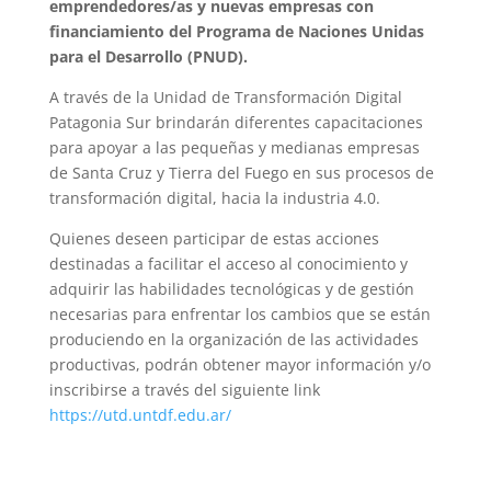
emprendedores/as y nuevas empresas con
financiamiento del Programa de Naciones Unidas
para el Desarrollo (PNUD).
A través de la Unidad de Transformación Digital
Patagonia Sur brindarán diferentes capacitaciones
para apoyar a las pequeñas y medianas empresas
de Santa Cruz y Tierra del Fuego en sus procesos de
transformación digital, hacia la industria 4.0.
Quienes deseen participar de estas acciones
destinadas a facilitar el acceso al conocimiento y
adquirir las habilidades tecnológicas y de gestión
necesarias para enfrentar los cambios que se están
produciendo en la organización de las actividades
productivas, podrán obtener mayor información y/o
inscribirse a través del siguiente link
https://utd.untdf.edu.ar/