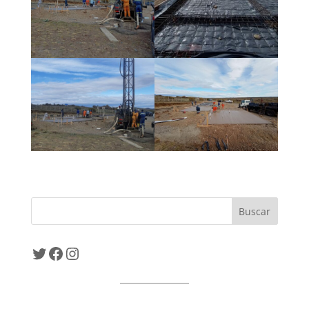
Twitter
Facebook
Instagram