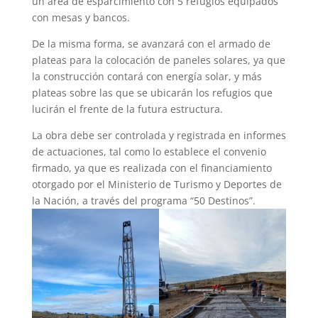
un área de esparcimiento con 5 refugios equipados
con mesas y bancos.
De la misma forma, se avanzará con el armado de
plateas para la colocación de paneles solares, ya que
la construcción contará con energía solar, y más
plateas sobre las que se ubicarán los refugios que
lucirán el frente de la futura estructura.
La obra debe ser controlada y registrada en informes
de actuaciones, tal como lo establece el convenio
firmado, ya que es realizada con el financiamiento
otorgado por el Ministerio de Turismo y Deportes de
la Nación, a través del programa “50 Destinos”.