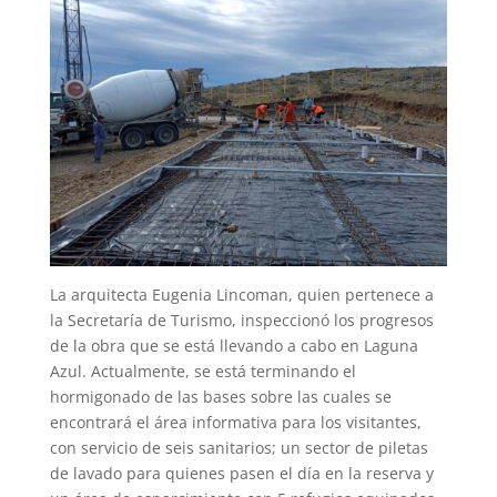
La arquitecta Eugenia Lincoman, quien pertenece a
la Secretaría de Turismo, inspeccionó los progresos
de la obra que se está llevando a cabo en Laguna
Azul. Actualmente, se está terminando el
hormigonado de las bases sobre las cuales se
encontrará el área informativa para los visitantes,
con servicio de seis sanitarios; un sector de piletas
de lavado para quienes pasen el día en la reserva y