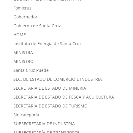
Fomicruz
Gobernador
Gobierno de Santa Cruz
HOME
Instituto de Energía de Santa Cruz
MINISTRA
MINISTRO
Santa Cruz Puede
SEC. DE ESTADO DE COMERCIO E INDUSTRIA
SECRETARÍA DE ESTADO DE MINERÍA
SECRETARÍA DE ESTADO DE PESCA Y ACUICULTURA
SECRETARÍA DE ESTADO DE TURISMO
Sin categoría
SUBSECRETARIA DE INDUSTRIA
SUBSECRETARÍA DE TRANSPORTE