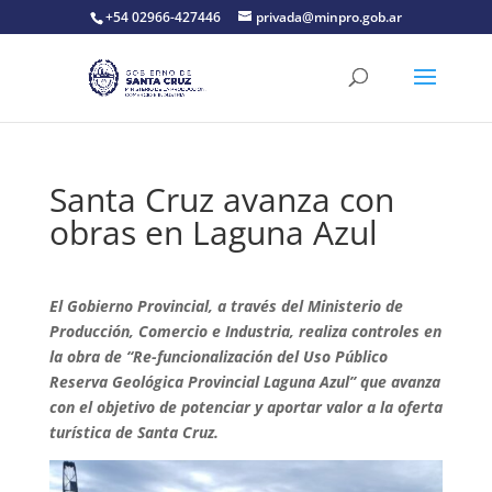
+54 02966-427446
privada@minpro.gob.ar
Santa Cruz avanza con
obras en Laguna Azul
El Gobierno Provincial, a través del Ministerio de
Producción, Comercio e Industria, realiza controles en
la obra de “Re-funcionalización del Uso Público
Reserva Geológica Provincial Laguna Azul” que avanza
con el objetivo de potenciar y aportar valor a la oferta
turística de Santa Cruz.