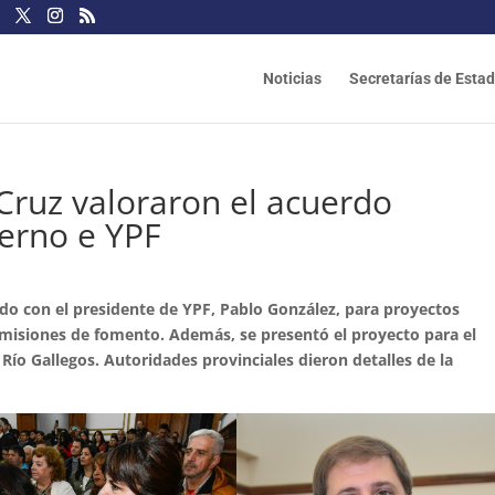
Noticias
Secretarías de Esta
Cruz valoraron el acuerdo
ierno e YPF
rdo con el presidente de YPF, Pablo González, para proyectos
comisiones de fomento. Además, se presentó el proyecto para el
 Río Gallegos. Autoridades provinciales dieron detalles de la