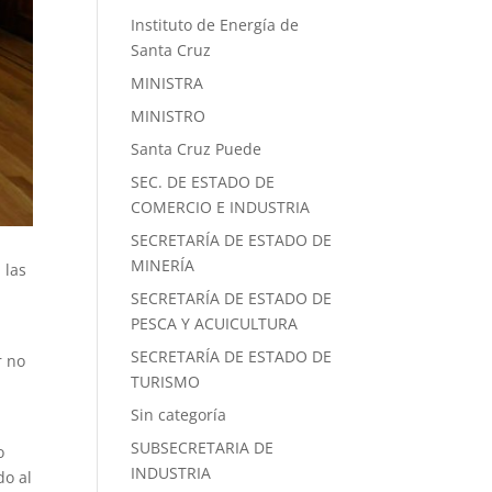
Instituto de Energía de
Santa Cruz
MINISTRA
MINISTRO
Santa Cruz Puede
SEC. DE ESTADO DE
COMERCIO E INDUSTRIA
SECRETARÍA DE ESTADO DE
MINERÍA
 las
SECRETARÍA DE ESTADO DE
PESCA Y ACUICULTURA
SECRETARÍA DE ESTADO DE
r no
TURISMO
Sin categoría
SUBSECRETARIA DE
o
INDUSTRIA
do al