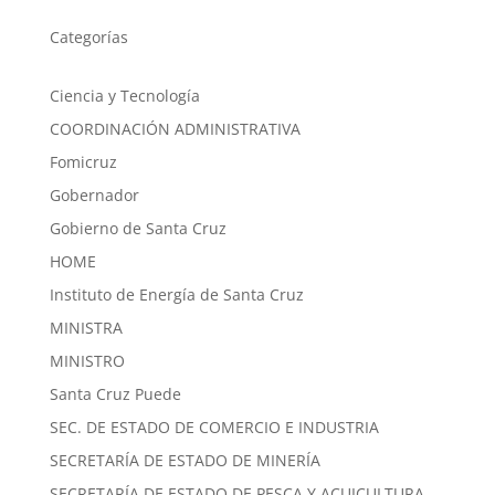
Categorías
Ciencia y Tecnología
COORDINACIÓN ADMINISTRATIVA
Fomicruz
Gobernador
Gobierno de Santa Cruz
HOME
Instituto de Energía de Santa Cruz
MINISTRA
MINISTRO
Santa Cruz Puede
SEC. DE ESTADO DE COMERCIO E INDUSTRIA
SECRETARÍA DE ESTADO DE MINERÍA
SECRETARÍA DE ESTADO DE PESCA Y ACUICULTURA