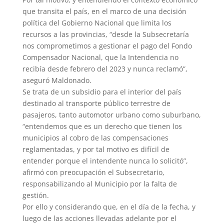
que transita el país, en el marco de una decisión
política del Gobierno Nacional que limita los
recursos a las provincias, “desde la Subsecretaría
nos comprometimos a gestionar el pago del Fondo
Compensador Nacional, que la Intendencia no
recibía desde febrero del 2023 y nunca reclamó”,
aseguró Maldonado.
Se trata de un subsidio para el interior del país
destinado al transporte público terrestre de
pasajeros, tanto automotor urbano como suburbano,
“entendemos que es un derecho que tienen los
municipios al cobro de las compensaciones
reglamentadas, y por tal motivo es difícil de
entender porque el intendente nunca lo solicitó”,
afirmó con preocupación el Subsecretario,
responsabilizando al Municipio por la falta de
gestión.
Por ello y considerando que, en el día de la fecha, y
luego de las acciones llevadas adelante por el