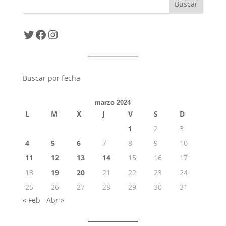
Twitter
Facebook
Instagram
Buscar por fecha
marzo 2024
L
M
X
J
V
S
D
1
2
3
4
5
6
7
8
9
10
11
12
13
14
15
16
17
18
19
20
21
22
23
24
25
26
27
28
29
30
31
« Feb
Abr »