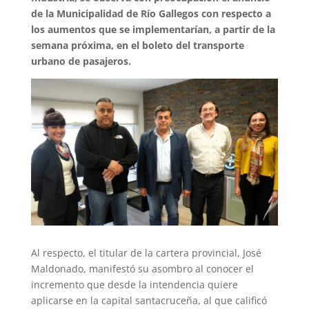
de la Municipalidad de Río Gallegos con respecto a
los aumentos que se implementarían, a partir de la
semana próxima, en el boleto del transporte
urbano de pasajeros.
Al respecto, el titular de la cartera provincial, José
Maldonado, manifestó su asombro al conocer el
incremento que desde la intendencia quiere
aplicarse en la capital santacruceña, al que calificó