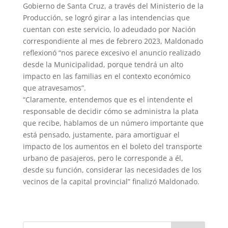
Gobierno de Santa Cruz, a través del Ministerio de la
Producción, se logró girar a las intendencias que
cuentan con este servicio, lo adeudado por Nación
correspondiente al mes de febrero 2023, Maldonado
reflexionó “nos parece excesivo el anuncio realizado
desde la Municipalidad, porque tendrá un alto
impacto en las familias en el contexto económico
que atravesamos”.
“Claramente, entendemos que es el intendente el
responsable de decidir cómo se administra la plata
que recibe, hablamos de un número importante que
está pensado, justamente, para amortiguar el
impacto de los aumentos en el boleto del transporte
urbano de pasajeros, pero le corresponde a él,
desde su función, considerar las necesidades de los
vecinos de la capital provincial” finalizó Maldonado.