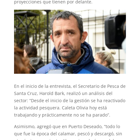
proyecciones que tienen por delante.
En el inicio de la entrevista, el Secretario de Pesca de
Santa Cruz, Harold Bark, realizó un análisis del
sector: “Desde el inicio de la gestión se ha reactivado
la actividad pesquera. Caleta Olivia hoy está
trabajando y prácticamente no se ha parado”.
Asimismo, agregó que en Puerto Deseado, “todo lo
que fue la época del calamar, pescó y descargó, sin