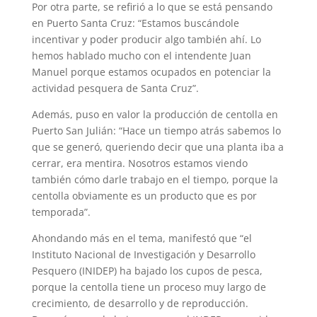
Por otra parte, se refirió a lo que se está pensando
en Puerto Santa Cruz: “Estamos buscándole
incentivar y poder producir algo también ahí. Lo
hemos hablado mucho con el intendente Juan
Manuel porque estamos ocupados en potenciar la
actividad pesquera de Santa Cruz”.
Además, puso en valor la producción de centolla en
Puerto San Julián: “Hace un tiempo atrás sabemos lo
que se generó, queriendo decir que una planta iba a
cerrar, era mentira. Nosotros estamos viendo
también cómo darle trabajo en el tiempo, porque la
centolla obviamente es un producto que es por
temporada”.
Ahondando más en el tema, manifestó que “el
Instituto Nacional de Investigación y Desarrollo
Pesquero (INIDEP) ha bajado los cupos de pesca,
porque la centolla tiene un proceso muy largo de
crecimiento, de desarrollo y de reproducción.