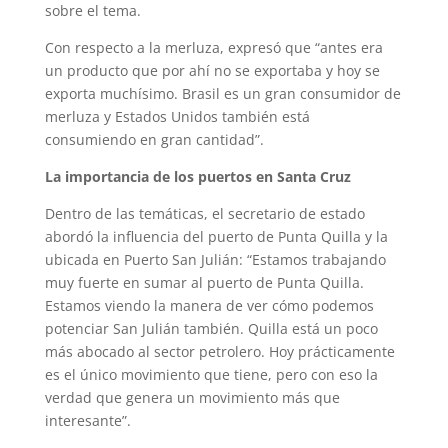
sobre el tema.
Con respecto a la merluza, expresó que “antes era
un producto que por ahí no se exportaba y hoy se
exporta muchísimo. Brasil es un gran consumidor de
merluza y Estados Unidos también está
consumiendo en gran cantidad”.
La importancia de los puertos en Santa Cruz
Dentro de las temáticas, el secretario de estado
abordó la influencia del puerto de Punta Quilla y la
ubicada en Puerto San Julián: “Estamos trabajando
muy fuerte en sumar al puerto de Punta Quilla.
Estamos viendo la manera de ver cómo podemos
potenciar San Julián también. Quilla está un poco
más abocado al sector petrolero. Hoy prácticamente
es el único movimiento que tiene, pero con eso la
verdad que genera un movimiento más que
interesante”.