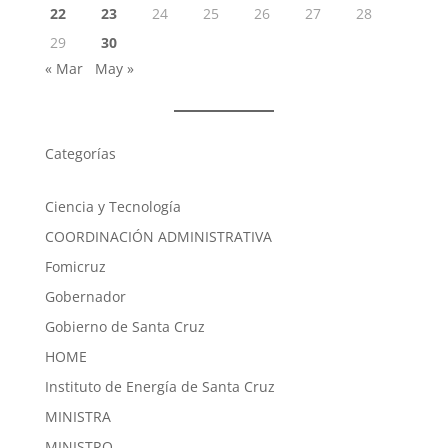
22
23
24
25
26
27
28
29
30
« Mar
May »
Categorías
Ciencia y Tecnología
COORDINACIÓN ADMINISTRATIVA
Fomicruz
Gobernador
Gobierno de Santa Cruz
HOME
Instituto de Energía de Santa Cruz
MINISTRA
MINISTRO