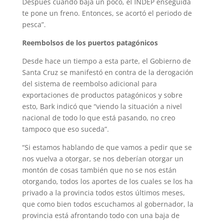
Después cuando baja un poco, el INDEP enseguida
te pone un freno. Entonces, se acortó el periodo de
pesca”.
Reembolsos de los puertos patagónicos
Desde hace un tiempo a esta parte, el Gobierno de
Santa Cruz se manifestó en contra de la derogación
del sistema de reembolso adicional para
exportaciones de productos patagónicos y sobre
esto, Bark indicó que “viendo la situación a nivel
nacional de todo lo que está pasando, no creo
tampoco que eso suceda”.
“Si estamos hablando de que vamos a pedir que se
nos vuelva a otorgar, se nos deberían otorgar un
montón de cosas también que no se nos están
otorgando, todos los aportes de los cuales se los ha
privado a la provincia todos estos últimos meses,
que como bien todos escuchamos al gobernador, la
provincia está afrontando todo con una baja de