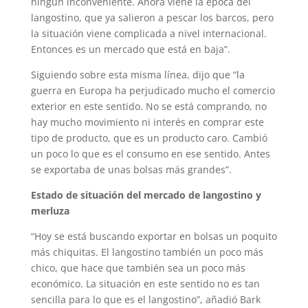
ningún inconveniente. Ahora viene la época del
langostino, que ya salieron a pescar los barcos, pero
la situación viene complicada a nivel internacional.
Entonces es un mercado que está en baja”.
Siguiendo sobre esta misma línea, dijo que “la
guerra en Europa ha perjudicado mucho el comercio
exterior en este sentido. No se está comprando, no
hay mucho movimiento ni interés en comprar este
tipo de producto, que es un producto caro. Cambió
un poco lo que es el consumo en ese sentido. Antes
se exportaba de unas bolsas más grandes”.
Estado de situación del mercado de langostino y
merluza
“Hoy se está buscando exportar en bolsas un poquito
más chiquitas. El langostino también un poco más
chico, que hace que también sea un poco más
económico. La situación en este sentido no es tan
sencilla para lo que es el langostino”, añadió Bark