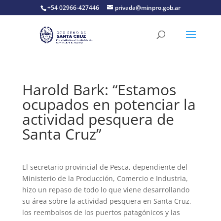
+54 02966-427446
privada@minpro.gob.ar
Harold Bark: “Estamos
ocupados en potenciar la
actividad pesquera de
Santa Cruz”
El secretario provincial de Pesca, dependiente del
Ministerio de la Producción, Comercio e Industria,
hizo un repaso de todo lo que viene desarrollando
su área sobre la actividad pesquera en Santa Cruz,
los reembolsos de los puertos patagónicos y las