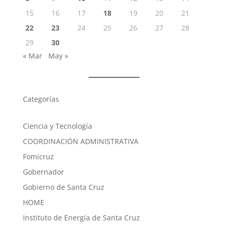
15
16
17
18
19
20
21
22
23
24
25
26
27
28
29
30
« Mar
May »
Categorías
Ciencia y Tecnología
COORDINACIÓN ADMINISTRATIVA
Fomicruz
Gobernador
Gobierno de Santa Cruz
HOME
Instituto de Energía de Santa Cruz