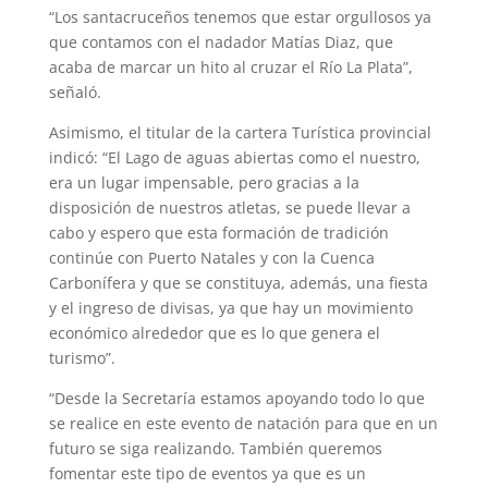
“Los santacruceños tenemos que estar orgullosos ya
que contamos con el nadador Matías Diaz, que
acaba de marcar un hito al cruzar el Río La Plata”,
señaló.
Asimismo, el titular de la cartera Turística provincial
indicó: “El Lago de aguas abiertas como el nuestro,
era un lugar impensable, pero gracias a la
disposición de nuestros atletas, se puede llevar a
cabo y espero que esta formación de tradición
continúe con Puerto Natales y con la Cuenca
Carbonífera y que se constituya, además, una fiesta
y el ingreso de divisas, ya que hay un movimiento
económico alrededor que es lo que genera el
turismo”.
“Desde la Secretaría estamos apoyando todo lo que
se realice en este evento de natación para que en un
futuro se siga realizando. También queremos
fomentar este tipo de eventos ya que es un