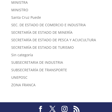
MINISTRA
MINISTRO
Santa Cruz Puede
SEC. DE ESTADO DE COMERCIO E INDUSTRIA
SECRETARÍA DE ESTADO DE MINERÍA
SECRETARÍA DE ESTADO DE PESCA Y ACUICULTURA
SECRETARÍA DE ESTADO DE TURISMO
Sin categoría
SUBSECRETARIA DE INDUSTRIA
SUBSECRETARÍA DE TRANSPORTE
UNEPOSC
ZONA FRANCA