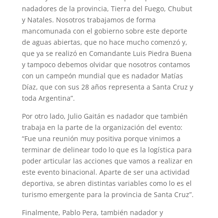
nadadores de la provincia, Tierra del Fuego, Chubut
y Natales. Nosotros trabajamos de forma
mancomunada con el gobierno sobre este deporte
de aguas abiertas, que no hace mucho comenzó y,
que ya se realizó en Comandante Luis Piedra Buena
y tampoco debemos olvidar que nosotros contamos
con un campeón mundial que es nadador Matías
Díaz, que con sus 28 años representa a Santa Cruz y
toda Argentina”.
Por otro lado, Julio Gaitán es nadador que también
trabaja en la parte de la organización del evento:
“Fue una reunión muy positiva porque vinimos a
terminar de delinear todo lo que es la logística para
poder articular las acciones que vamos a realizar en
este evento binacional. Aparte de ser una actividad
deportiva, se abren distintas variables como lo es el
turismo emergente para la provincia de Santa Cruz”.
Finalmente, Pablo Pera, también nadador y