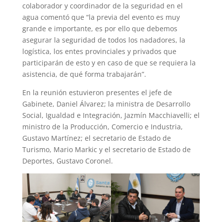
colaborador y coordinador de la seguridad en el
agua comentó que “la previa del evento es muy
grande e importante, es por ello que debemos
asegurar la seguridad de todos los nadadores, la
logística, los entes provinciales y privados que
participarán de esto y en caso de que se requiera la
asistencia, de qué forma trabajarán”.
En la reunión estuvieron presentes el jefe de
Gabinete, Daniel Álvarez; la ministra de Desarrollo
Social, Igualdad e Integración, Jazmín Macchiavelli; el
ministro de la Producción, Comercio e Industria,
Gustavo Martínez; el secretario de Estado de
Turismo, Mario Markic y el secretario de Estado de
Deportes, Gustavo Coronel.