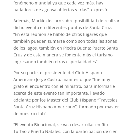
fenómeno mundial ya que cada vez más, hay
nadadores de aguasa abiertas y frías”, expresó.
Además, Markic declaró sobre posibilidad de realizar
dicho evento en diferentes puntos de Santa Cruz.
“En esta reunión se habló de otros lugares que
también pueden sumarse como son todas las zonas
de los lagos, también en Piedra Buena; Puerto Santa
Cruz y de esta manera se fomenta más el turismo
ingresando también otras especialidades”.
Por su parte, el presidente del Club Hispano
Americano Jorge Castro, manifestó que “fue muy
grato el encuentro con el ministro, para informarle
acerca de este evento tan importante, llevado
adelante por los Master del Club Hispano “Travesías
Santa Cruz Hispano Americano”, formado por master
de nuestro club”.
“El evento Binacional, se va a desarrollar en Río
Turbio y Puerto Natales, con la participación de cien