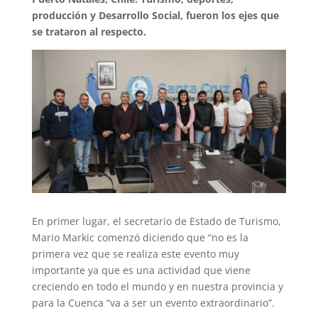
producción y Desarrollo Social, fueron los ejes que
se trataron al respecto.
En primer lugar, el secretario de Estado de Turismo,
Mario Markic comenzó diciendo que “no es la
primera vez que se realiza este evento muy
importante ya que es una actividad que viene
creciendo en todo el mundo y en nuestra provincia y
para la Cuenca “va a ser un evento extraordinario”.