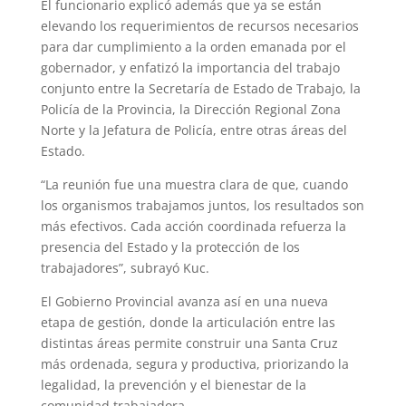
El funcionario explicó además que ya se están
elevando los requerimientos de recursos necesarios
para dar cumplimiento a la orden emanada por el
gobernador, y enfatizó la importancia del trabajo
conjunto entre la Secretaría de Estado de Trabajo, la
Policía de la Provincia, la Dirección Regional Zona
Norte y la Jefatura de Policía, entre otras áreas del
Estado.
“La reunión fue una muestra clara de que, cuando
los organismos trabajamos juntos, los resultados son
más efectivos. Cada acción coordinada refuerza la
presencia del Estado y la protección de los
trabajadores”, subrayó Kuc.
El Gobierno Provincial avanza así en una nueva
etapa de gestión, donde la articulación entre las
distintas áreas permite construir una Santa Cruz
más ordenada, segura y productiva, priorizando la
legalidad, la prevención y el bienestar de la
comunidad trabajadora.