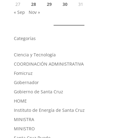
27
28
29
30
31
« Sep
Nov »
Categorías
Ciencia y Tecnología
COORDINACIÓN ADMINISTRATIVA
Fomicruz
Gobernador
Gobierno de Santa Cruz
HOME
Instituto de Energía de Santa Cruz
MINISTRA
MINISTRO
Santa Cruz Puede