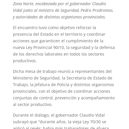
Zona Norte, encabezada por el gobernador Claudio
Vidal junto al ministro de Seguridad, Pedro Prodromos,
y autoridades de distintos organismos provinciales.
El encuentro tuvo como objetivo reforzar la
presencia del Estado en el territorio y coordinar
acciones que garanticen el cumplimiento de la
nueva Ley Provincial 90/10, la seguridad y la defensa
de los derechos laborales en todos los sectores
productivos.
Dicha mesa de trabajo reunió a representantes del
Ministerio de Seguridad, la Secretaría de Estado de
Trabajo, la Jefatura de Policía y distintos organismos
provinciales, con el objetivo de coordinar acciones
conjuntas de control, prevención y acompañamiento
al sector productivo.
Durante el diálogo, el gobernador Claudio Vidal
subrayó que “durante años, la vieja Ley 70/30 se
aplicó al revés: había más trabajadores de afuera