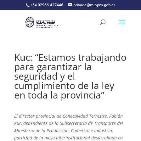
+54 02966-427446
privada@minpro.gob.ar
Kuc: “Estamos trabajando
para garantizar la
seguridad y el
cumplimiento de la ley
en toda la provincia”
El director provincial de Conectividad Terrestre, Fabián
Kuc, dependiente de la Subsecretaría de Transporte del
Ministerio de la Producción, Comercio e Industria,
participó de la mesa interinstitucional desarrollada en