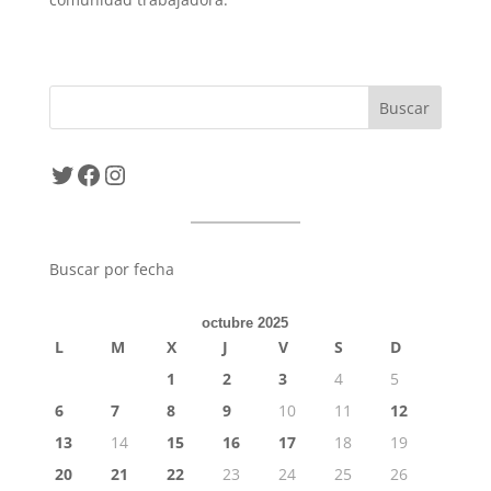
Twitter
Facebook
Instagram
Buscar por fecha
octubre 2025
L
M
X
J
V
S
D
1
2
3
4
5
6
7
8
9
10
11
12
13
14
15
16
17
18
19
20
21
22
23
24
25
26