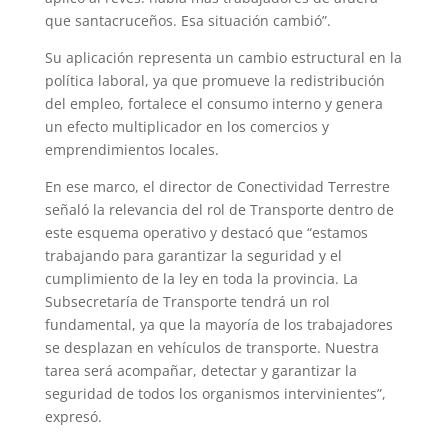
que santacruceños. Esa situación cambió”.
Su aplicación representa un cambio estructural en la
política laboral, ya que promueve la redistribución
del empleo, fortalece el consumo interno y genera
un efecto multiplicador en los comercios y
emprendimientos locales.
En ese marco, el director de Conectividad Terrestre
señaló la relevancia del rol de Transporte dentro de
este esquema operativo y destacó que “estamos
trabajando para garantizar la seguridad y el
cumplimiento de la ley en toda la provincia. La
Subsecretaría de Transporte tendrá un rol
fundamental, ya que la mayoría de los trabajadores
se desplazan en vehículos de transporte. Nuestra
tarea será acompañar, detectar y garantizar la
seguridad de todos los organismos intervinientes”,
expresó.