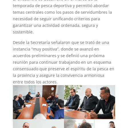
temporada de pesca deportiva y permitió abordar
temas centrales como los pasos de servidumbres la
necesidad de seguir unificando criterios para
garantizar una actividad ordenada, segura y
sostenible.
Desde la Secretaría señalaron que se trató de una
instancia “muy positiva”, donde se avanzó en
acuerdos preliminares y se definió una próxima
reunión para continuar trabajando en un esquema
consensuado que preserve el espíritu de la pesca en
la provincia y asegure la convivencia armoniosa
entre todos los actores.