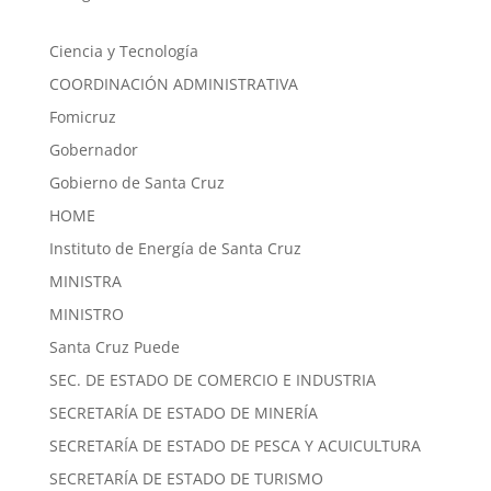
Ciencia y Tecnología
COORDINACIÓN ADMINISTRATIVA
Fomicruz
Gobernador
Gobierno de Santa Cruz
HOME
Instituto de Energía de Santa Cruz
MINISTRA
MINISTRO
Santa Cruz Puede
SEC. DE ESTADO DE COMERCIO E INDUSTRIA
SECRETARÍA DE ESTADO DE MINERÍA
SECRETARÍA DE ESTADO DE PESCA Y ACUICULTURA
SECRETARÍA DE ESTADO DE TURISMO