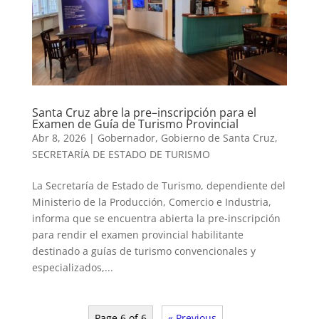
Santa Cruz abre la pre–inscripción para el
Examen de Guía de Turismo Provincial
Abr 8, 2026
|
Gobernador
,
Gobierno de Santa Cruz
,
SECRETARÍA DE ESTADO DE TURISMO
La Secretaría de Estado de Turismo, dependiente del
Ministerio de la Producción, Comercio e Industria,
informa que se encuentra abierta la pre-inscripción
para rendir el examen provincial habilitante
destinado a guías de turismo convencionales y
especializados,...
Page 6 of 6
« Previous