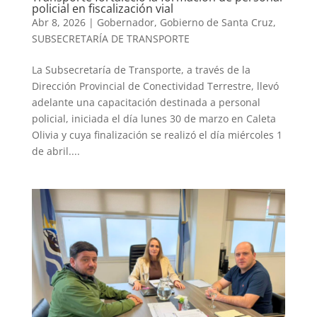
policial en fiscalización vial
Abr 8, 2026
|
Gobernador
,
Gobierno de Santa Cruz
,
SUBSECRETARÍA DE TRANSPORTE
La Subsecretaría de Transporte, a través de la
Dirección Provincial de Conectividad Terrestre, llevó
adelante una capacitación destinada a personal
policial, iniciada el día lunes 30 de marzo en Caleta
Olivia y cuya finalización se realizó el día miércoles 1
de abril....