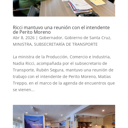
Ricci mantuvo una reunión con el intendente
de Perito Moreno
Abr 8, 2026
|
Gobernador
,
Gobierno de Santa Cruz
,
MINISTRA
,
SUBSECRETARÍA DE TRANSPORTE
La ministra de la Producción, Comercio e Industria,
Nadia Ricci, acompañada por el subsecretario de
Transporte, Rubén Segura, mantuvo una reunión de
trabajo con el intendente de Perito Moreno, Matías
Treppo, en el marco de la agenda de encuentros que
se vienen...