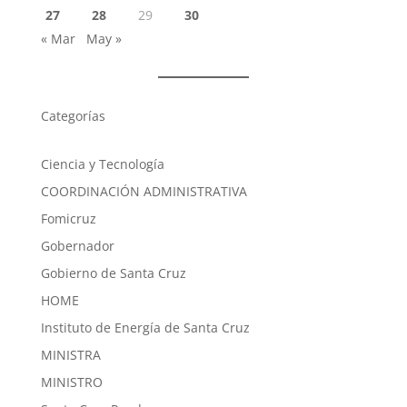
27
28
29
30
« Mar
May »
Categorías
Ciencia y Tecnología
COORDINACIÓN ADMINISTRATIVA
Fomicruz
Gobernador
Gobierno de Santa Cruz
HOME
Instituto de Energía de Santa Cruz
MINISTRA
MINISTRO