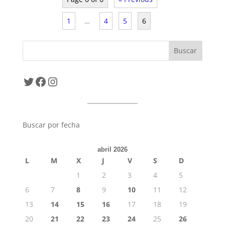
1
…
4
5
6
Twitter
Facebook
Instagram
Buscar por fecha
abril 2026
L
M
X
J
V
S
D
1
2
3
4
5
6
7
8
9
10
11
12
13
14
15
16
17
18
19
20
21
22
23
24
25
26