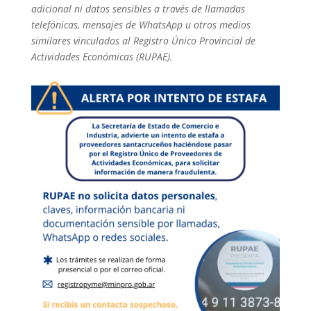
adicional ni datos sensibles a través de llamadas
telefónicas, mensajes de WhatsApp u otros medios
similares vinculados al Registro Único Provincial de
Actividades Económicas (RUPAE).