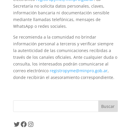
Secretaría no solicita datos personales, claves,
información bancaria ni documentación sensible
mediante llamadas telefónicas, mensajes de
WhatsApp o redes sociales.
Se recomienda a la comunidad no brindar
información personal a terceros y verificar siempre
la autenticidad de las comunicaciones recibidas a
través de los canales oficiales. Ante cualquier duda o
consulta, los interesados podrán comunicarse al
correo electrónico
registropyme@minpro.gob.ar
,
donde recibirán el asesoramiento correspondiente.
Twitter
Facebook
Instagram