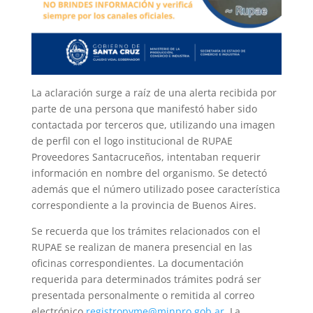
La aclaración surge a raíz de una alerta recibida por
parte de una persona que manifestó haber sido
contactada por terceros que, utilizando una imagen
de perfil con el logo institucional de RUPAE
Proveedores Santacruceños, intentaban requerir
información en nombre del organismo. Se detectó
además que el número utilizado posee característica
correspondiente a la provincia de Buenos Aires.
Se recuerda que los trámites relacionados con el
RUPAE se realizan de manera presencial en las
oficinas correspondientes. La documentación
requerida para determinados trámites podrá ser
presentada personalmente o remitida al correo
electrónico
registropyme@minpro.gob.ar
. La