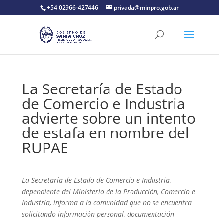
+54 02966-427446
privada@minpro.gob.ar
La Secretaría de Estado
de Comercio e Industria
advierte sobre un intento
de estafa en nombre del
RUPAE
La Secretaría de Estado de Comercio e Industria,
dependiente del Ministerio de la Producción, Comercio e
Industria, informa a la comunidad que no se encuentra
solicitando información personal, documentación