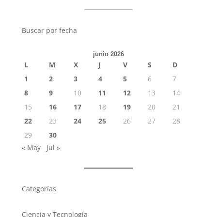
Buscar por fecha
junio 2026
L
M
X
J
V
S
D
1
2
3
4
5
6
7
8
9
10
11
12
13
14
15
16
17
18
19
20
21
22
23
24
25
26
27
28
29
30
« May
Jul »
Categorías
Ciencia y Tecnología