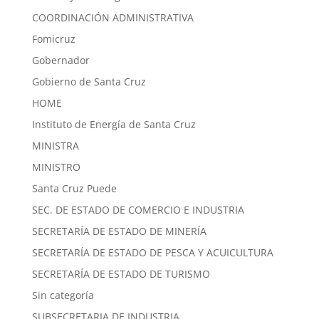
COORDINACIÓN ADMINISTRATIVA
Fomicruz
Gobernador
Gobierno de Santa Cruz
HOME
Instituto de Energía de Santa Cruz
MINISTRA
MINISTRO
Santa Cruz Puede
SEC. DE ESTADO DE COMERCIO E INDUSTRIA
SECRETARÍA DE ESTADO DE MINERÍA
SECRETARÍA DE ESTADO DE PESCA Y ACUICULTURA
SECRETARÍA DE ESTADO DE TURISMO
Sin categoría
SUBSECRETARIA DE INDUSTRIA