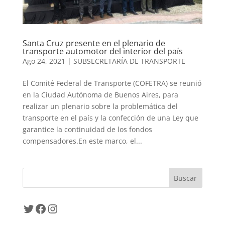
Santa Cruz presente en el plenario de
transporte automotor del interior del país
Ago 24, 2021
|
SUBSECRETARÍA DE TRANSPORTE
El Comité Federal de Transporte (COFETRA) se reunió
en la Ciudad Autónoma de Buenos Aires, para
realizar un plenario sobre la problemática del
transporte en el país y la confección de una Ley que
garantice la continuidad de los fondos
compensadores.En este marco, el...
Twitter
Facebook
Instagram