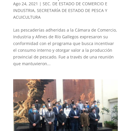
Ago 24, 2021
|
SEC. DE ESTADO DE COMERCIO E
INDUSTRIA
,
SECRETARÍA DE ESTADO DE PESCA Y
ACUICULTURA
Las pescaderías adheridas a la Cámara de Comercio,
Industria y Afines de Río Gallegos expresaron su
conformidad con el programa que busca incentivar
el consumo interno y otorgar valor a la producción
provincial de pescado. Fue a través de una reunión
que mantuvieron...