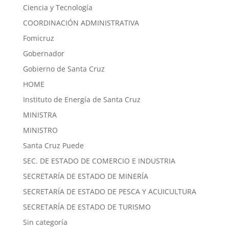
Ciencia y Tecnología
COORDINACIÓN ADMINISTRATIVA
Fomicruz
Gobernador
Gobierno de Santa Cruz
HOME
Instituto de Energía de Santa Cruz
MINISTRA
MINISTRO
Santa Cruz Puede
SEC. DE ESTADO DE COMERCIO E INDUSTRIA
SECRETARÍA DE ESTADO DE MINERÍA
SECRETARÍA DE ESTADO DE PESCA Y ACUICULTURA
SECRETARÍA DE ESTADO DE TURISMO
Sin categoría