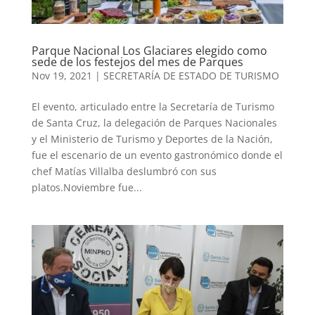
Parque Nacional Los Glaciares elegido como
sede de los festejos del mes de Parques
Nov 19, 2021
|
SECRETARÍA DE ESTADO DE TURISMO
El evento, articulado entre la Secretaría de Turismo
de Santa Cruz, la delegación de Parques Nacionales
y el Ministerio de Turismo y Deportes de la Nación,
fue el escenario de un evento gastronómico donde el
chef Matías Villalba deslumbró con sus
platos.Noviembre fue...