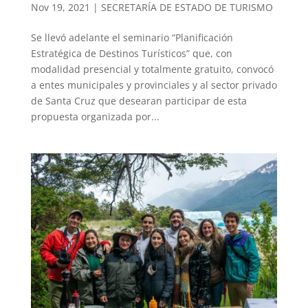
Nov 19, 2021
|
SECRETARÍA DE ESTADO DE TURISMO
Se llevó adelante el seminario “Planificación
Estratégica de Destinos Turísticos” que, con
modalidad presencial y totalmente gratuito, convocó
a entes municipales y provinciales y al sector privado
de Santa Cruz que desearan participar de esta
propuesta organizada por...