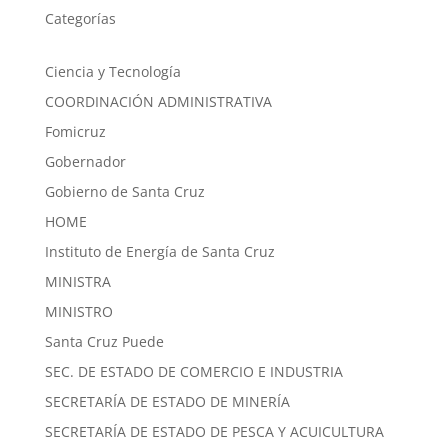
Categorías
Ciencia y Tecnología
COORDINACIÓN ADMINISTRATIVA
Fomicruz
Gobernador
Gobierno de Santa Cruz
HOME
Instituto de Energía de Santa Cruz
MINISTRA
MINISTRO
Santa Cruz Puede
SEC. DE ESTADO DE COMERCIO E INDUSTRIA
SECRETARÍA DE ESTADO DE MINERÍA
SECRETARÍA DE ESTADO DE PESCA Y ACUICULTURA