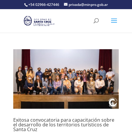
+54 02966-427446
privada@minpro.gob.ar
Exitosa convocatoria para capacitación sobre
el desarrollo de los territorios turísticos de
Santa Cruz