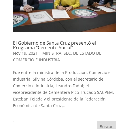
El Gobierno de Santa Cruz presentó el
Programa “Cemento Social”
Nov 19, 2021
|
MINISTRA
,
SEC. DE ESTADO DE
COMERCIO E INDUSTRIA
Fue entre la ministra de la Producción, Comercio e
Industria, Silvina Córdoba, con el secretario de
Comercio e Industria, Leandro Fadul; el
vicepresidente de Cementera Pico Trucado SACPEM,
Esteban Tejada y el presidente de la Federación
Económica de Santa Cruz,...