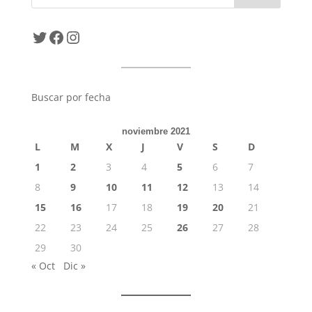
Twitter
Facebook
Instagram
Buscar por fecha
noviembre 2021
L
M
X
J
V
S
D
1
2
3
4
5
6
7
8
9
10
11
12
13
14
15
16
17
18
19
20
21
22
23
24
25
26
27
28
29
30
« Oct
Dic »