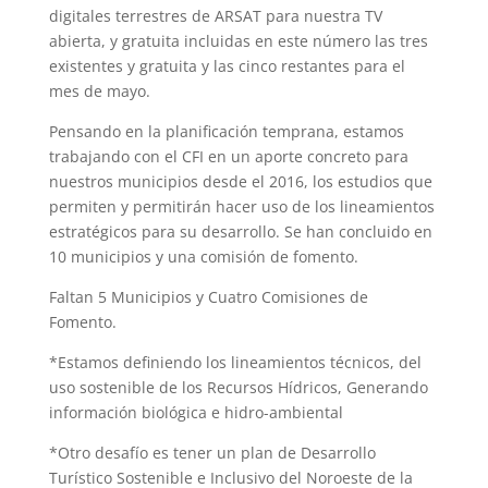
digitales terrestres de ARSAT para nuestra TV
abierta, y gratuita incluidas en este número las tres
existentes y gratuita y las cinco restantes para el
mes de mayo.
Pensando en la planificación temprana, estamos
trabajando con el CFI en un aporte concreto para
nuestros municipios desde el 2016, los estudios que
permiten y permitirán hacer uso de los lineamientos
estratégicos para su desarrollo. Se han concluido en
10 municipios y una comisión de fomento.
Faltan 5 Municipios y Cuatro Comisiones de
Fomento.
*Estamos definiendo los lineamientos técnicos, del
uso sostenible de los Recursos Hídricos, Generando
información biológica e hidro-ambiental
*Otro desafío es tener un plan de Desarrollo
Turístico Sostenible e Inclusivo del Noroeste de la