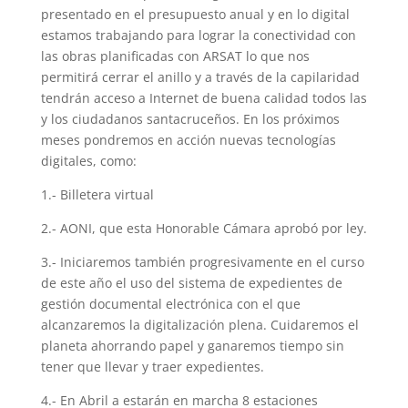
presentado en el presupuesto anual y en lo digital
estamos trabajando para lograr la conectividad con
las obras planificadas con ARSAT lo que nos
permitirá cerrar el anillo y a través de la capilaridad
tendrán acceso a Internet de buena calidad todos las
y los ciudadanos santacruceños. En los próximos
meses pondremos en acción nuevas tecnologías
digitales, como:
1.- Billetera virtual
2.- AONI, que esta Honorable Cámara aprobó por ley.
3.- Iniciaremos también progresivamente en el curso
de este año el uso del sistema de expedientes de
gestión documental electrónica con el que
alcanzaremos la digitalización plena. Cuidaremos el
planeta ahorrando papel y ganaremos tiempo sin
tener que llevar y traer expedientes.
4.- En Abril a estarán en marcha 8 estaciones