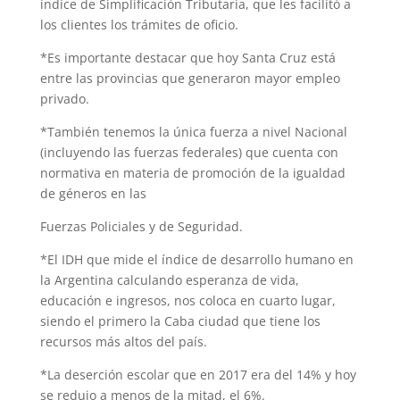
índice de Simplificación Tributaria, que les facilitó a
los clientes los trámites de oficio.
*Es importante destacar que hoy Santa Cruz está
entre las provincias que generaron mayor empleo
privado.
*También tenemos la única fuerza a nivel Nacional
(incluyendo las fuerzas federales) que cuenta con
normativa en materia de promoción de la igualdad
de géneros en las
Fuerzas Policiales y de Seguridad.
*El IDH que mide el índice de desarrollo humano en
la Argentina calculando esperanza de vida,
educación e ingresos, nos coloca en cuarto lugar,
siendo el primero la Caba ciudad que tiene los
recursos más altos del país.
*La deserción escolar que en 2017 era del 14% y hoy
se redujo a menos de la mitad, el 6%.