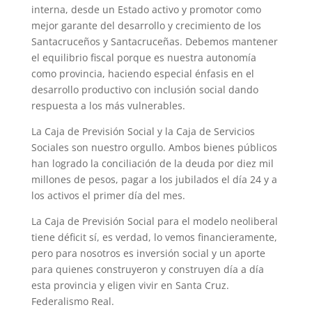
interna, desde un Estado activo y promotor como
mejor garante del desarrollo y crecimiento de los
Santacruceños y Santacruceñas. Debemos mantener
el equilibrio fiscal porque es nuestra autonomía
como provincia, haciendo especial énfasis en el
desarrollo productivo con inclusión social dando
respuesta a los más vulnerables.
La Caja de Previsión Social y la Caja de Servicios
Sociales son nuestro orgullo. Ambos bienes públicos
han logrado la conciliación de la deuda por diez mil
millones de pesos, pagar a los jubilados el día 24 y a
los activos el primer día del mes.
La Caja de Previsión Social para el modelo neoliberal
tiene déficit sí, es verdad, lo vemos financieramente,
pero para nosotros es inversión social y un aporte
para quienes construyeron y construyen día a día
esta provincia y eligen vivir en Santa Cruz.
Federalismo Real.