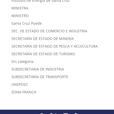
Instituto de Energía de Santa Cruz
MINISTRA
MINISTRO
Santa Cruz Puede
SEC. DE ESTADO DE COMERCIO E INDUSTRIA
SECRETARÍA DE ESTADO DE MINERÍA
SECRETARÍA DE ESTADO DE PESCA Y ACUICULTURA
SECRETARÍA DE ESTADO DE TURISMO
Sin categoría
SUBSECRETARIA DE INDUSTRIA
SUBSECRETARÍA DE TRANSPORTE
UNEPOSC
ZONA FRANCA