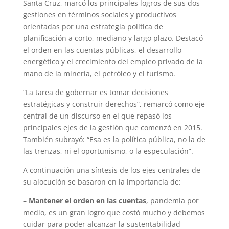
Santa Cruz, marcó los principales logros de sus dos
gestiones en términos sociales y productivos
orientadas por una estrategia política de
planificación a corto, mediano y largo plazo. Destacó
el orden en las cuentas públicas, el desarrollo
energético y el crecimiento del empleo privado de la
mano de la minería, el petróleo y el turismo.
“La tarea de gobernar es tomar decisiones
estratégicas y construir derechos”, remarcó como eje
central de un discurso en el que repasó los
principales ejes de la gestión que comenzó en 2015.
También subrayó: “Esa es la política pública, no la de
las trenzas, ni el oportunismo, o la especulación”.
A continuación una síntesis de los ejes centrales de
su alocución se basaron en la importancia de:
–
Mantener el orden en las cuentas
, pandemia por
medio, es un gran logro que costó mucho y debemos
cuidar para poder alcanzar la sustentabilidad