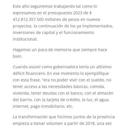
Este año seguiremos trabajando tal como lo
expresamos en el presupuesto 2023 de $
412.812.357.500 millones de pesos en nuevos
proyectos, la continuación de los ya implementados,
inversiones de capital y el funcionamiento
institucional.
Hagamos un poco de memoria que siempre hace
bien.
Cuando asumí como gobernadora tenía un altísimo
déficit financiero. En ese momento lo ejemplifique
con esta frase, “era no poder vivir con el sueldo, no
tener acceso a las necesidades básicas, comida,
vivienda, tener deudas con el banco, con el almacén
del barrio, con la tarjeta de crédito, la luz, el agua,
internet, pago inmobiliario, etc.
La transformación que hicimos juntos de la provincia
empieza a tomar volumen a partir de 2018, una vez