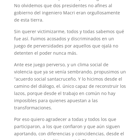
No olvidemos que dos presidentes no afines al
gobierno del ingeniero Macri eran orgullosamente
de esta tierra.
Sin querer victimizarme, todos y todas sabemos qué
fue así. Fuimos acosados y discriminados en un
juego de perversidades por aquellos que ojalá no
detenten el poder nunca más.
Ante ese juego perverso, y un clima social de
violencia que ya se venía sembrando, propusimos un
“acuerdo social santacruceño. Y lo hicimos desde el
camino del diálogo, el. único capaz de reconstruir los
lazos, porque desde el trabajo en común no hay
imposibles para quienes apuestan a las
transformaciones.
Por eso quiero agradecer a todas y todos los que
participaron, a los que confiaron y que aún siguen
aportando, con diferencias y coincidencias, desde el