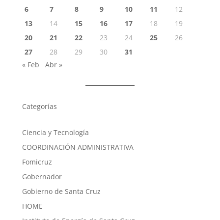
6
7
8
9
10
11
12
13
14
15
16
17
18
19
20
21
22
23
24
25
26
27
28
29
30
31
« Feb
Abr »
Categorías
Ciencia y Tecnología
COORDINACIÓN ADMINISTRATIVA
Fomicruz
Gobernador
Gobierno de Santa Cruz
HOME