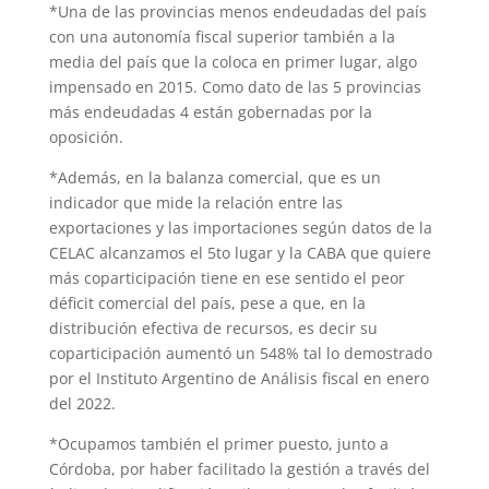
*Una de las provincias menos endeudadas del país
con una autonomía fiscal superior también a la
media del país que la coloca en primer lugar, algo
impensado en 2015. Como dato de las 5 provincias
más endeudadas 4 están gobernadas por la
oposición.
*Además, en la balanza comercial, que es un
indicador que mide la relación entre las
exportaciones y las importaciones según datos de la
CELAC alcanzamos el 5to lugar y la CABA que quiere
más coparticipación tiene en ese sentido el peor
déficit comercial del país, pese a que, en la
distribución efectiva de recursos, es decir su
coparticipación aumentó un 548% tal lo demostrado
por el Instituto Argentino de Análisis fiscal en enero
del 2022.
*Ocupamos también el primer puesto, junto a
Córdoba, por haber facilitado la gestión a través del