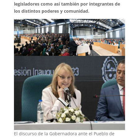
legisladores como así también por integrantes de
los distintos poderes y comunidad.
El discurso de la Gobernadora ante el Pueblo de