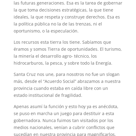
las futuras generaciones. Esa es la tarea de gobernar
la que toma decisiones estratégicas, la que tiene
ideales, la que respeta y construye derechos. Esa es
la política pública no la de las trenzas, ni el
oportunismo, o la especulación.
Los recursos esta tierra los tiene. Sabíamos que
éramos y somos Tierra de oportunidades. El turismo,
la minería el desarrollo agro- técnico, los
hidrocarburos, la pesca, y sobre todo la Energía.
Santa Cruz nos une, para nosotros no fue un slogan
más, desde el “Acuerdo Social” abrazamos a nuestra
provincia cuando estaba en caída libre con un
estado institucional de fragilidad.
Apenas asumí la función y esto hoy ya es anécdota,
se puso en marcha un juego para destituir a esta
gobernadora. Nunca fuimos tan visitados por los
medios nacionales, venían a cubrir conflictos que
sucedían en nuestra provincia para magnificarlos.