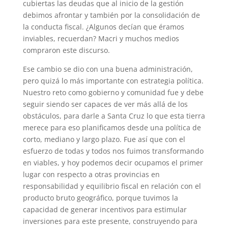
cubiertas las deudas que al inicio de la gestión
debimos afrontar y también por la consolidación de
la conducta fiscal. ¿Algunos decían que éramos
inviables, recuerdan? Macri y muchos medios
compraron este discurso.
Ese cambio se dio con una buena administración,
pero quizá lo más importante con estrategia política.
Nuestro reto como gobierno y comunidad fue y debe
seguir siendo ser capaces de ver más allá de los
obstáculos, para darle a Santa Cruz lo que esta tierra
merece para eso planificamos desde una política de
corto, mediano y largo plazo. Fue así que con el
esfuerzo de todas y todos nos fuimos transformando
en viables, y hoy podemos decir ocupamos el primer
lugar con respecto a otras provincias en
responsabilidad y equilibrio fiscal en relación con el
producto bruto geográfico, porque tuvimos la
capacidad de generar incentivos para estimular
inversiones para este presente, construyendo para