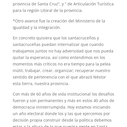
provincia de Santa Cruz”, y ” de Articulación Turística
para la región Litoral de la provincia.
*Otro avance fue la creación del Ministerio de la
Igualdad y la integración.
En concreto quisiera que los santacruceños y
santacruceñas puedan internalizar que cuando
trabajamos juntos no hay adversidad que nos pueda
quitar la esperanza, así como entendimos en los
momentos más críticos no era tiempo para la pelea
inútil, trabajar, crear, organizar; recuperar nuestro
sentido de pertenencia con el que abrazó Néstor
esta tierra, nuestra provincia.
Con más de 60 años de vida institucional los desafíos
fueron y son permanentes y más en estos 40 años de
democracia ininterrumpida. Hoy estamos iniciando
un año electoral donde los y las que ejercemos por
decisión propia construir desde la política debemos
estar a la altura de lo que nuestra gente en Santa