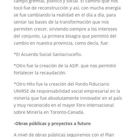
campo gremial, político y social. El camino que nos
tocó fue de reconstrucción y así, con mucha energía
se fue cambiando la realidad en el día a día, para
sentar las bases de la transformación que nos
permiten crecer, sirviendo siempre a los intereses
del conjunto. La primera bisagra que permitió del
cambio en nuestra provincia, como decía, fue:
*El Acuerdo Social Santacruceño.
*Otro fue la creación de la ASIP. que nos permitió
fortalecer la recaudación.
*Otro Hito fue la creación del Fondo Fiduciario
UNIRSE de responsabilidad social empresarial en la
minería que fue absolutamente innovador en el país
y muy reconocido en el mayor Foro Internacional
sobre Minería en Toronto-Canadá.
-Obras públicas y proyectos a futuro
A nivel de obras públicas seguiremos con el Plan