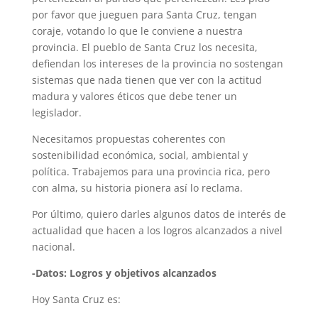
por favor que jueguen para Santa Cruz, tengan
coraje, votando lo que le conviene a nuestra
provincia. El pueblo de Santa Cruz los necesita,
defiendan los intereses de la provincia no sostengan
sistemas que nada tienen que ver con la actitud
madura y valores éticos que debe tener un
legislador.
Necesitamos propuestas coherentes con
sostenibilidad económica, social, ambiental y
política. Trabajemos para una provincia rica, pero
con alma, su historia pionera así lo reclama.
Por último, quiero darles algunos datos de interés de
actualidad que hacen a los logros alcanzados a nivel
nacional.
-Datos: Logros y objetivos alcanzados
Hoy Santa Cruz es: