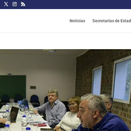
Noticias
Secretarías de Esta