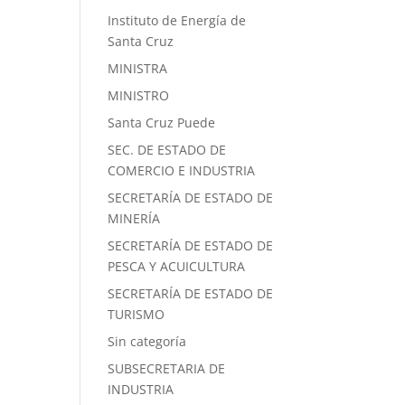
Instituto de Energía de
Santa Cruz
MINISTRA
MINISTRO
Santa Cruz Puede
SEC. DE ESTADO DE
COMERCIO E INDUSTRIA
SECRETARÍA DE ESTADO DE
MINERÍA
SECRETARÍA DE ESTADO DE
PESCA Y ACUICULTURA
SECRETARÍA DE ESTADO DE
TURISMO
Sin categoría
SUBSECRETARIA DE
INDUSTRIA