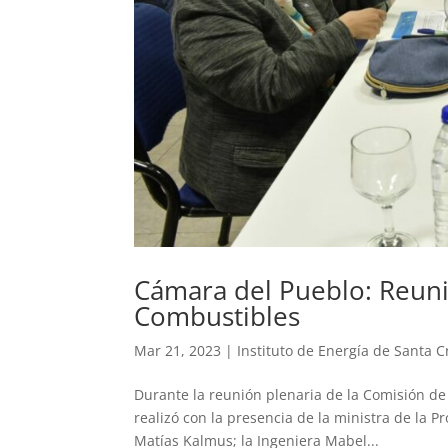
Cámara del Pueblo: Reuni
Combustibles
Mar 21, 2023
|
Instituto de Energía de Santa C
Durante la reunión plenaria de la Comisión de
realizó con la presencia de la ministra de la P
Matías Kalmus; la Ingeniera Mabel...