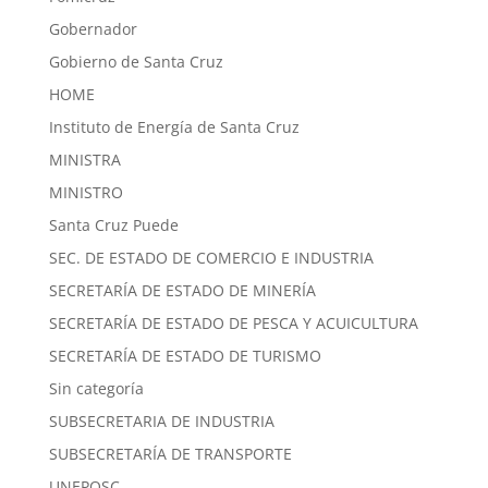
Gobernador
Gobierno de Santa Cruz
HOME
Instituto de Energía de Santa Cruz
MINISTRA
MINISTRO
Santa Cruz Puede
SEC. DE ESTADO DE COMERCIO E INDUSTRIA
SECRETARÍA DE ESTADO DE MINERÍA
SECRETARÍA DE ESTADO DE PESCA Y ACUICULTURA
SECRETARÍA DE ESTADO DE TURISMO
Sin categoría
SUBSECRETARIA DE INDUSTRIA
SUBSECRETARÍA DE TRANSPORTE
UNEPOSC