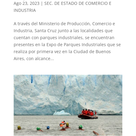
Ago 23, 2023
|
SEC. DE ESTADO DE COMERCIO E
INDUSTRIA
A través del Ministerio de Producción, Comercio e
Industria, Santa Cruz junto a las localidades que
cuentan con parques industriales, se encuentran
presentes en la Expo de Parques Industriales que se
realiza por primera vez en la Ciudad de Buenos
Aires, con alcance...