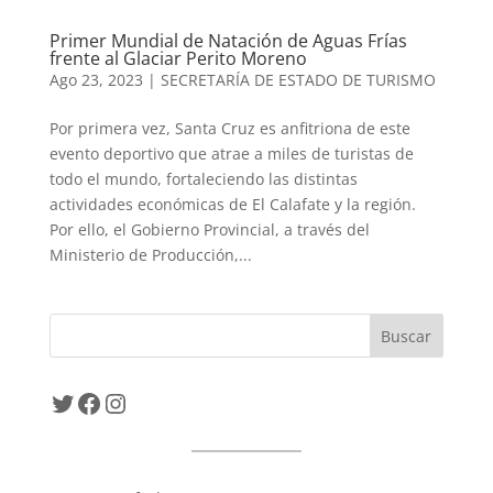
Primer Mundial de Natación de Aguas Frías
frente al Glaciar Perito Moreno
Ago 23, 2023
|
SECRETARÍA DE ESTADO DE TURISMO
Por primera vez, Santa Cruz es anfitriona de este
evento deportivo que atrae a miles de turistas de
todo el mundo, fortaleciendo las distintas
actividades económicas de El Calafate y la región.
Por ello, el Gobierno Provincial, a través del
Ministerio de Producción,...
Twitter
Facebook
Instagram