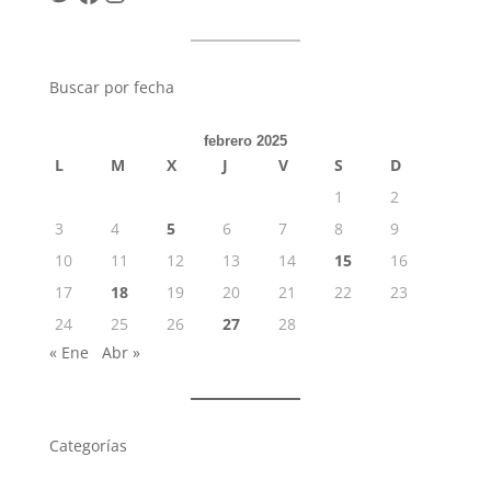
Buscar por fecha
febrero 2025
L
M
X
J
V
S
D
1
2
3
4
5
6
7
8
9
10
11
12
13
14
15
16
17
18
19
20
21
22
23
24
25
26
27
28
« Ene
Abr »
Categorías