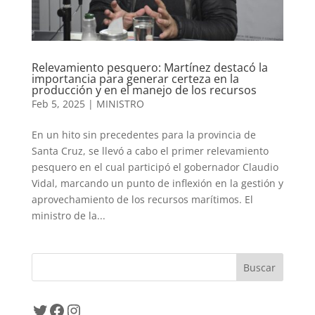
Relevamiento pesquero: Martínez destacó la
importancia para generar certeza en la
producción y en el manejo de los recursos
Feb 5, 2025
|
MINISTRO
En un hito sin precedentes para la provincia de
Santa Cruz, se llevó a cabo el primer relevamiento
pesquero en el cual participó el gobernador Claudio
Vidal, marcando un punto de inflexión en la gestión y
aprovechamiento de los recursos marítimos. El
ministro de la...
Twitter
Facebook
Instagram