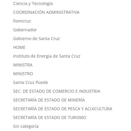
Ciencia y Tecnología
COORDINACIÓN ADMINISTRATIVA
Fomicruz
Gobernador
Gobierno de Santa Cruz
HOME
Instituto de Energía de Santa Cruz
MINISTRA
MINISTRO
Santa Cruz Puede
SEC. DE ESTADO DE COMERCIO E INDUSTRIA
SECRETARÍA DE ESTADO DE MINERÍA
SECRETARÍA DE ESTADO DE PESCA Y ACUICULTURA
SECRETARÍA DE ESTADO DE TURISMO
Sin categoría