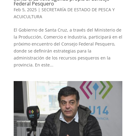
Federal Pesquero
Feb 5, 2025
|
SECRETARÍA DE ESTADO DE PESCA Y
ACUICULTURA
El Gobierno de Santa Cruz, a través del Ministerio de
la Producción, Comercio e Industria, participará en el
próximo encuentro del Consejo Federal Pesquero,
donde se definirán estrategias para la
administración de los recursos pesqueros en la
provincia. En este...