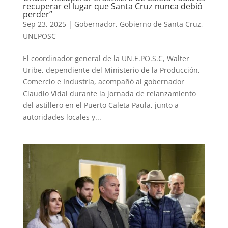
recuperar el lugar que Santa Cruz nunca debió
perder”
Sep 23, 2025
|
Gobernador
,
Gobierno de Santa Cruz
,
UNEPOSC
El coordinador general de la UN.E.PO.S.C, Walter
Uribe, dependiente del Ministerio de la Producción,
Comercio e Industria, acompañó al gobernador
Claudio Vidal durante la jornada de relanzamiento
del astillero en el Puerto Caleta Paula, junto a
autoridades locales y...