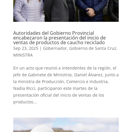
Autoridades del Gobierno Provincial
encabezaron la presentación del inicio de
ventas de productos de caucho reciclado
Sep 23, 2025
|
Gobernador
,
Gobierno de Santa Cruz
,
MINISTRA
En un acto que reunió a intendentes de la región, el
jefe de Gabinete de Ministros, Daniel Álvarez, junto a
la ministra de Producción, Comercio e Industria,
Nadia Ricci, participaron este martes de la
presentación oficial del inicio de ventas de los
productos...