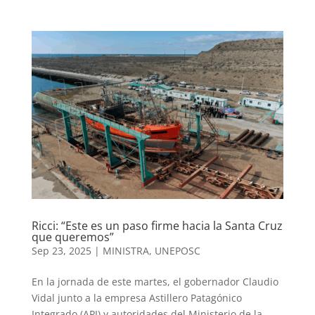
Ricci: “Este es un paso firme hacia la Santa Cruz
que queremos”
Sep 23, 2025
|
MINISTRA
,
UNEPOSC
En la jornada de este martes, el gobernador Claudio
Vidal junto a la empresa Astillero Patagónico
Integrado (API) y autoridades del Ministerio de la