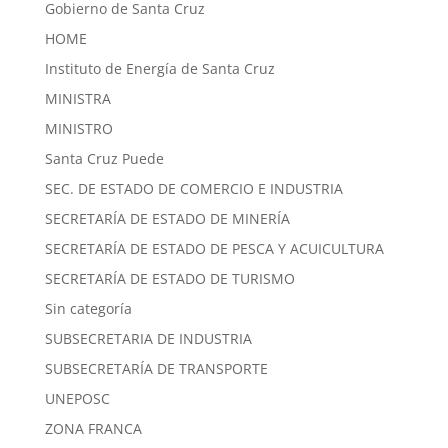
Gobierno de Santa Cruz
HOME
Instituto de Energía de Santa Cruz
MINISTRA
MINISTRO
Santa Cruz Puede
SEC. DE ESTADO DE COMERCIO E INDUSTRIA
SECRETARÍA DE ESTADO DE MINERÍA
SECRETARÍA DE ESTADO DE PESCA Y ACUICULTURA
SECRETARÍA DE ESTADO DE TURISMO
Sin categoría
SUBSECRETARIA DE INDUSTRIA
SUBSECRETARÍA DE TRANSPORTE
UNEPOSC
ZONA FRANCA