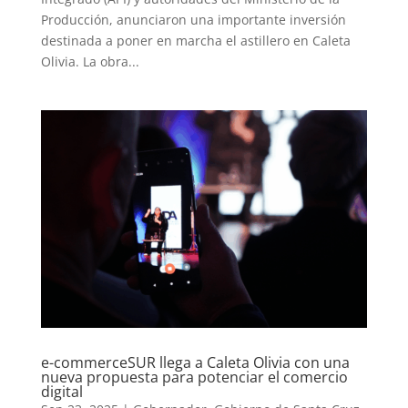
Producción, anunciaron una importante inversión
destinada a poner en marcha el astillero en Caleta
Olivia. La obra...
e-commerceSUR llega a Caleta Olivia con una
nueva propuesta para potenciar el comercio
digital