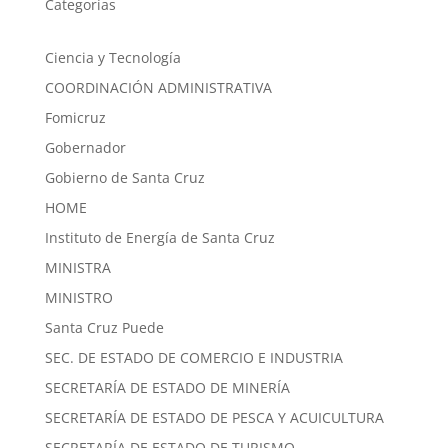
Categorías
Ciencia y Tecnología
COORDINACIÓN ADMINISTRATIVA
Fomicruz
Gobernador
Gobierno de Santa Cruz
HOME
Instituto de Energía de Santa Cruz
MINISTRA
MINISTRO
Santa Cruz Puede
SEC. DE ESTADO DE COMERCIO E INDUSTRIA
SECRETARÍA DE ESTADO DE MINERÍA
SECRETARÍA DE ESTADO DE PESCA Y ACUICULTURA
SECRETARÍA DE ESTADO DE TURISMO