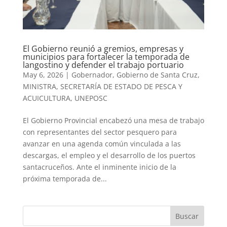
El Gobierno reunió a gremios, empresas y
municipios para fortalecer la temporada de
langostino y defender el trabajo portuario
May 6, 2026
|
Gobernador
,
Gobierno de Santa Cruz
,
MINISTRA
,
SECRETARÍA DE ESTADO DE PESCA Y
ACUICULTURA
,
UNEPOSC
El Gobierno Provincial encabezó una mesa de trabajo
con representantes del sector pesquero para
avanzar en una agenda común vinculada a las
descargas, el empleo y el desarrollo de los puertos
santacruceños. Ante el inminente inicio de la
próxima temporada de...