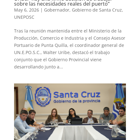
sobre las necesidades reales del puerto”
May 6, 2026
|
Gobernador
,
Gobierno de Santa Cruz
,
UNEPOSC
Tras la reunión mantenida entre el Ministerio de la
Producción, Comercio e Industria y el Consejo Asesor
Portuario de Punta Quilla, el coordinador general de
UN.E.PO.S.C., Walter Uribe, destacó el trabajo
conjunto que el Gobierno Provincial viene
desarrollando junto a...