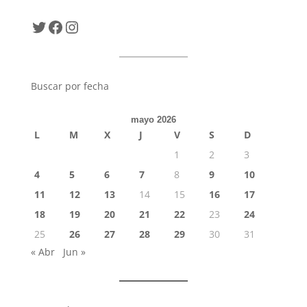
Twitter
Facebook
Instagram
Buscar por fecha
mayo 2026
L
M
X
J
V
S
D
1
2
3
4
5
6
7
8
9
10
11
12
13
14
15
16
17
18
19
20
21
22
23
24
25
26
27
28
29
30
31
« Abr
Jun »