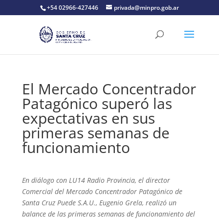
+54 02966-427446
privada@minpro.gob.ar
El Mercado Concentrador
Patagónico superó las
expectativas en sus
primeras semanas de
funcionamiento
En diálogo con LU14 Radio Provincia, el director
Comercial del Mercado Concentrador Patagónico de
Santa Cruz Puede S.A.U., Eugenio Grela, realizó un
balance de las primeras semanas de funcionamiento del