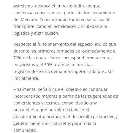
Asimismo, destacó el impacto indirecto que
comienza a observarse a partir del funcionamiento
del Mercado Concentrador, tanto en servicios de
transporte como en actividades vinculadas a la
logística y distribución.
Respecto al funcionamiento del espacio, indicó que
durante las primeras jornadas aproximadamente el
70% de las operaciones correspondieron a ventas
mayoristas y el 30% a ventas minoristas,
registrándose una demanda superior a la prevista
inicialmente.
Finalmente, señaló que el objetivo es continuar
incorporando mejoras a partir de las sugerencias de
comerciantes y vecinos, consolidando una
herramienta que permita fortalecer el
abastecimiento, promover el desarrollo productivo y
generar beneficios concretos para toda la
comunidad.