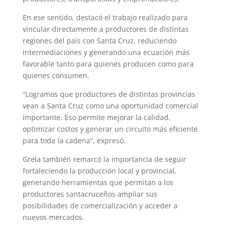
En ese sentido, destacó el trabajo realizado para
vincular directamente a productores de distintas
regiones del país con Santa Cruz, reduciendo
intermediaciones y generando una ecuación más
favorable tanto para quienes producen como para
quienes consumen.
“Logramos que productores de distintas provincias
vean a Santa Cruz como una oportunidad comercial
importante. Eso permite mejorar la calidad,
optimizar costos y generar un circuito más eficiente
para toda la cadena”, expresó.
Grela también remarcó la importancia de seguir
fortaleciendo la producción local y provincial,
generando herramientas que permitan a los
productores santacruceños ampliar sus
posibilidades de comercialización y acceder a
nuevos mercados.