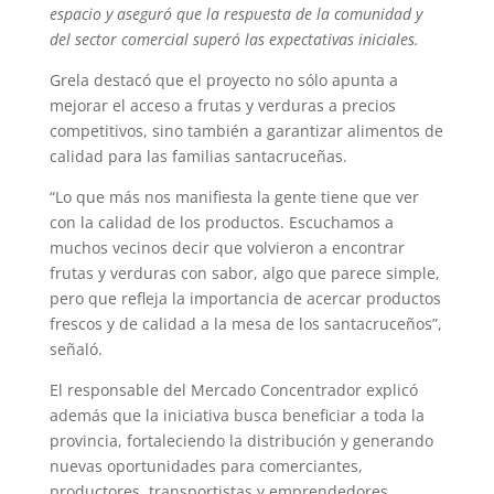
espacio y aseguró que la respuesta de la comunidad y
del sector comercial superó las expectativas iniciales.
Grela destacó que el proyecto no sólo apunta a
mejorar el acceso a frutas y verduras a precios
competitivos, sino también a garantizar alimentos de
calidad para las familias santacruceñas.
“Lo que más nos manifiesta la gente tiene que ver
con la calidad de los productos. Escuchamos a
muchos vecinos decir que volvieron a encontrar
frutas y verduras con sabor, algo que parece simple,
pero que refleja la importancia de acercar productos
frescos y de calidad a la mesa de los santacruceños”,
señaló.
El responsable del Mercado Concentrador explicó
además que la iniciativa busca beneficiar a toda la
provincia, fortaleciendo la distribución y generando
nuevas oportunidades para comerciantes,
productores, transportistas y emprendedores.