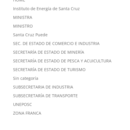
Instituto de Energía de Santa Cruz
MINISTRA
MINISTRO
Santa Cruz Puede
SEC. DE ESTADO DE COMERCIO E INDUSTRIA
SECRETARÍA DE ESTADO DE MINERÍA
SECRETARÍA DE ESTADO DE PESCA Y ACUICULTURA
SECRETARÍA DE ESTADO DE TURISMO
Sin categoría
SUBSECRETARIA DE INDUSTRIA
SUBSECRETARÍA DE TRANSPORTE
UNEPOSC
ZONA FRANCA